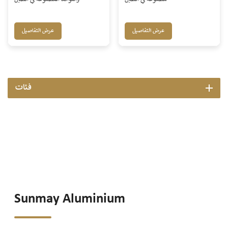
عرض التفاصيل
عرض التفاصيل
فئات
Sunmay Aluminium