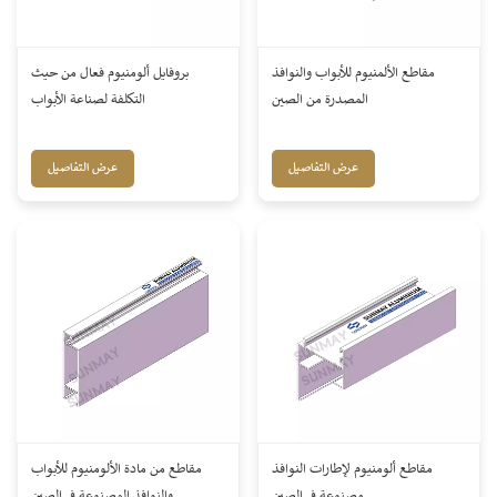
مقاطع الألمنيوم للأبواب والنوافذ
بروفايل ألومنيوم فعال من حيث
المصدرة من الصين
التكلفة لصناعة الأبواب
عرض التفاصيل
عرض التفاصيل
مقاطع ألومنيوم لإطارات النوافذ
مقاطع من مادة الألومنيوم للأبواب
مصنوعة في الصين
والنوافذ المصنوعة في الصين