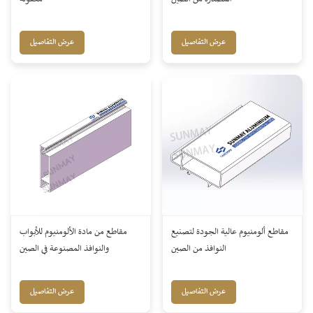
عرض التفاصيل
عرض التفاصيل
مقاطع ألومنيوم عالية الجودة لتصنيع
مقاطع من مادة الألومنيوم للأبواب
النوافذ من الصين
والنوافذ المصنوعة في الصين
عرض التفاصيل
عرض التفاصيل