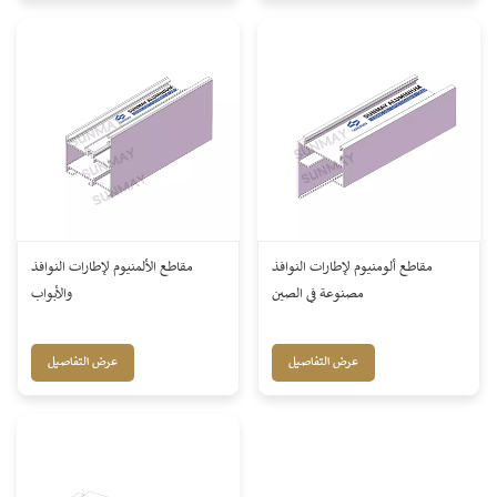
مقاطع ألومنيوم لإطارات النوافذ
مقاطع الألمنيوم لإطارات النوافذ
مصنوعة في الصين
والأبواب
عرض التفاصيل
عرض التفاصيل