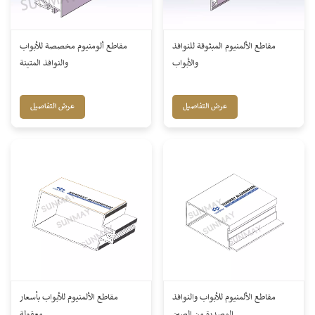
مقاطع الألمنيوم المبثوقة للنوافذ
مقاطع ألومنيوم مخصصة للأبواب
والأبواب
والنوافذ المتينة
عرض التفاصيل
عرض التفاصيل
مقاطع الألمنيوم للأبواب والنوافذ
مقاطع الألمنيوم للأبواب بأسعار
المصدرة من الصين
معقولة