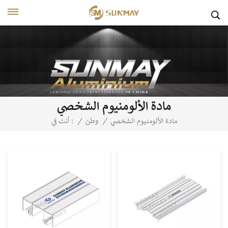
مادة الألومنيوم الشخصي
مادة الألومنيوم الشخصي
/
وطن
/
أنت في :