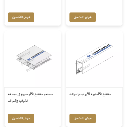
عرض التفاصيل
عرض التفاصيل
مقاطع الألمنيوم للأبواب والنوافذ
مصنعو مقاطع الألومنيوم في صناعة
الأبواب والنوافذ
عرض التفاصيل
عرض التفاصيل