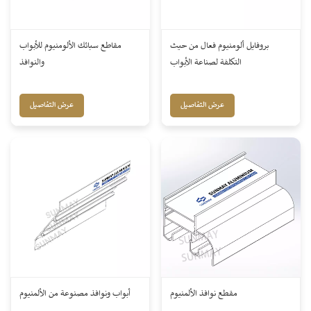
بروفايل ألومنيوم فعال من حيث
مقاطع سبائك الألومنيوم للأبواب
التكلفة لصناعة الأبواب
والنوافذ
عرض التفاصيل
عرض التفاصيل
مقطع نوافذ الألمنيوم
أبواب ونوافذ مصنوعة من الألمنيوم