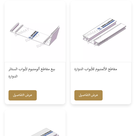
مقاطع الألمنيوم للأبواب الدوارة
بيع مقاطع ألومنيوم لأبواب الستائر
الدوارة
عرض التفاصيل
عرض التفاصيل