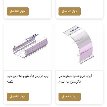
عرض التفاصيل
عرض التفاصيل
أبواب دوارة فاخرة مصنوعة من
باب دوار من الألومنيوم فعال من حيث
الألومنيوم من الصين
التكلفة
عرض التفاصيل
عرض التفاصيل