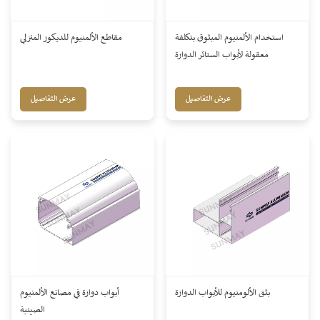
استخدام الألمنيوم المبثوق بتكلفة
مقاطع الألمنيوم للديكور المنزلي
معقولة لأبواب الستائر الدوارة
عرض التفاصيل
عرض التفاصيل
بثق الألومنيوم للأبواب الدوارة
أبواب دوارة في مصانع الألمنيوم
الصينية