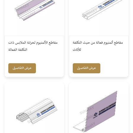
مقاطع ألمنيوم فعالة من حيث التكلفة
مقاطع الألمنيوم لخزانة الملابس ذات
للأثاث
التكلفة الفعالة
عرض التفاصيل
عرض التفاصيل