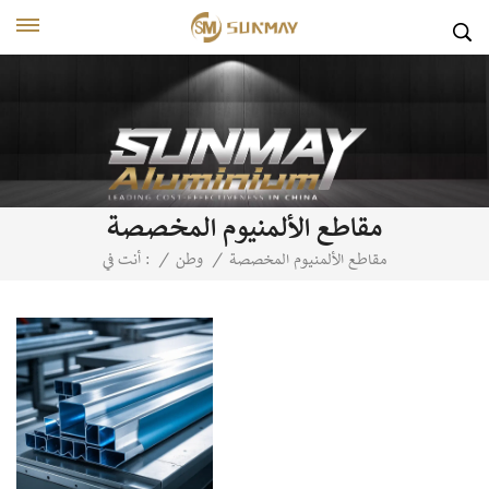
مقاطع الألمنيوم المخصصة
مقاطع الألمنيوم المخصصة
/
وطن
/
أنت في :