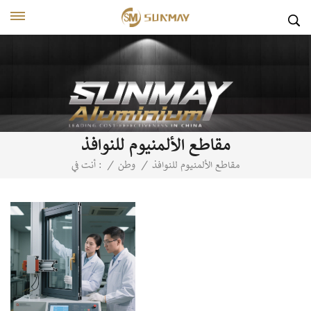
مقاطع الألمنيوم للنوافذ
مقاطع الألمنيوم للنوافذ
/
وطن
/
أنت في :