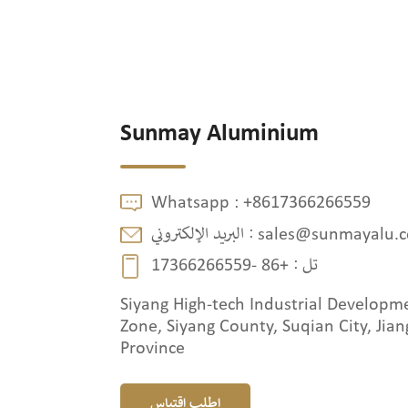
Sunmay Aluminium
Whatsapp :
+8617366266559
sales@sunmayalu.
البريد الإلكتروني :
تل :
+86 -17366266559
Siyang High-tech Industrial Developm
Zone, Siyang County, Suqian City, Jian
Province
اطلب اقتباس