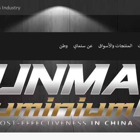
 Industry
ت
المنتجات والأسواق
عن سنماي
وطن