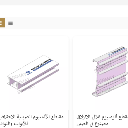
قطع ألومنيوم ثلاثي الانزلاق
مقاطع الألمنيوم الصينية الاحترافي
مصنوع في الصين
للأبواب والنواف