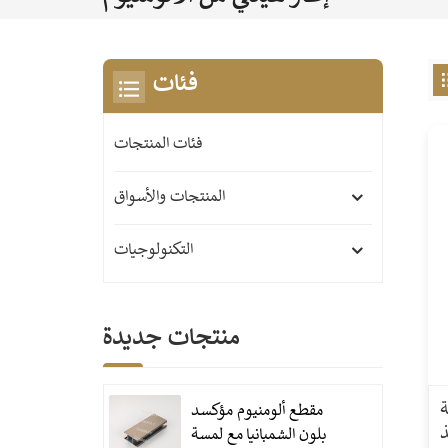
فئات
فئات المنتجات
المنتجات والأسواق
التكنولوجيات
منتجات جديدة
ة
مقطع ألومنيوم مؤكسد
ذ
بلون الشمبانيا مع لمسة