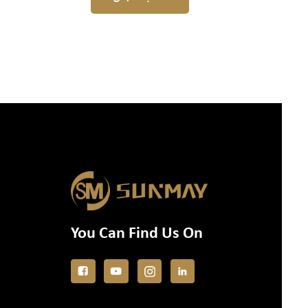
You Can Find Us On