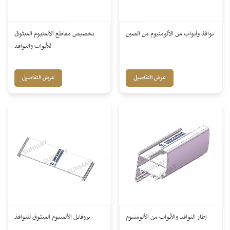
نوافذ وأبواب من الألومنيوم من الصين
تخصيص مقاطع الألمنيوم المبثوق
للأبواب والنوافذ
عرض التفاصيل
عرض التفاصيل
إطار النوافذ والأبواب من الألومنيوم
بروفايل الألمنيوم المبثوق للنوافذ