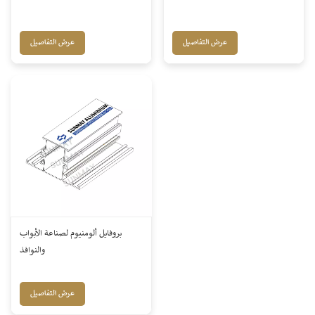
عرض التفاصيل
عرض التفاصيل
بروفايل ألومنيوم لصناعة الأبواب
والنوافذ
عرض التفاصيل