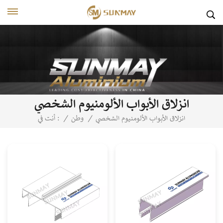
انزلاق الأبواب الألومنيوم الشخصي
انزلاق الأبواب الألومنيوم الشخصي
/
وطن
/
أنت في :