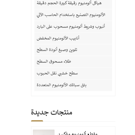
هياكل ألومنيوم رقيقة كبيرة الحجم دقيقة
الألومنيوم التصنيع باستخدام الحاسب الآلي
أنبوب وشريط ألومنيوم مسحوب على البارد
أنابيب الألومنيوم المخفض
تلوين وصبغ أنودة السطح
طلاء مسحوق السطح
سطح خشبي نقل الحبوب
بثق سبائك الألومنيوم المتعددة
منتجات جديدة
مقطع ألومنيوم مؤكسد