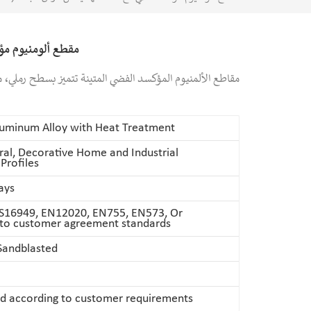
مقطع ألومنيوم مؤ
مقاطع الألمنيوم المؤكسد الفضي المتينة تتميز بسطح رملي، م
uminum Alloy with Heat Treatment
ral, Decorative Home and Industrial
Profiles
ays
S16949, EN12020, EN755, EN573, Or
 to customer agreement standards
Sandblasted
d according to customer requirements