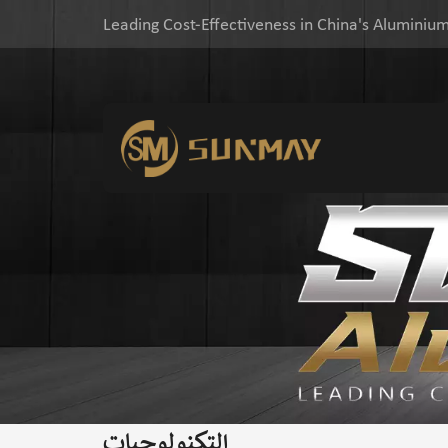
Leading Cost-Effectiveness in China's Aluminium
التكنولوجيات