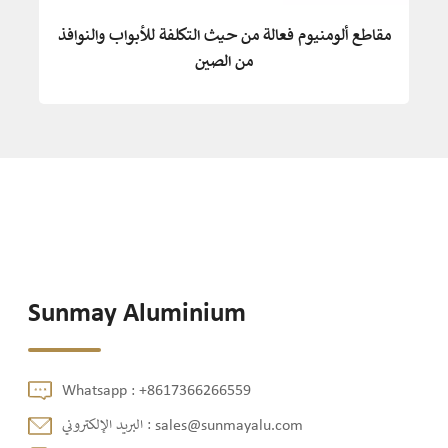
مقاطع ألومنيوم فعالة من حيث التكلفة للأبواب والنوافذ
من الصين
Sunmay Aluminium
Whatsapp :
+8617366266559
sales@sunmayalu.com
البريد الإلكتروني :