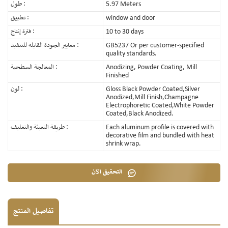
5.97 Meters
طول :
window and door
تطبيق :
10 to 30 days
فترة إنتاج :
GB5237 Or per customer-specified
معايير الجودة القابلة للتنفيذ :
quality standards.
Anodizing, Powder Coating, Mill
المعالجة السطحية :
Finished
Gloss Black Powder Coated,Silver
لون :
Anodized,Mill Finish,Champagne
Electrophoretic Coated,White Powder
Coated,Black Anodized.
Each aluminum profile is covered with
طريقة التعبئة والتغليف :
decorative film and bundled with heat
shrink wrap.
التحقيق الآن
تفاصيل المنتج