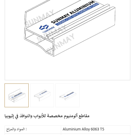
مقاطع ألومنيوم مخصصة للأبواب والنوافذ في إثيوبيا
Aluminium Alloy 6063 T5
المواد والمزاج :