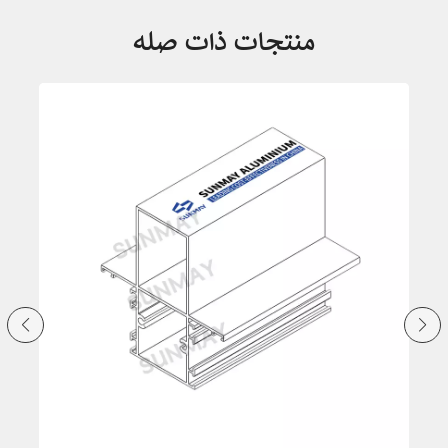
منتجات ذات صله