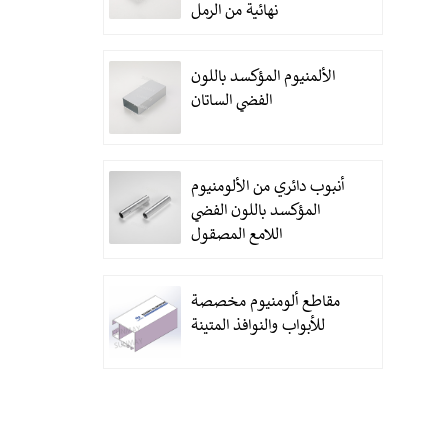
نهائية من الرمل
الألمنيوم المؤكسد باللون
الفضي الساتان
أنبوب دائري من الألومنيوم
المؤكسد باللون الفضي
اللامع المصقول
مقاطع ألومنيوم مخصصة
للأبواب والنوافذ المتينة