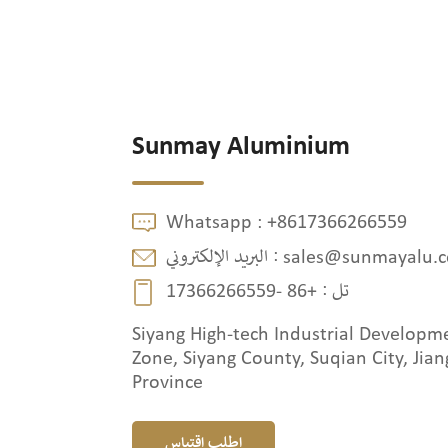
Sunmay Aluminium
Whatsapp :
+8617366266559
sales@sunmayalu.
البريد الإلكتروني :
تل :
+86 -17366266559
Siyang High-tech Industrial Developm
Zone, Siyang County, Suqian City, Jian
Province
اطلب اقتباس