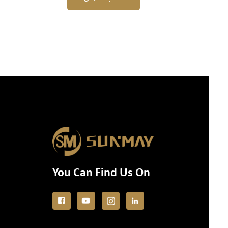
You Can Find Us On