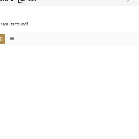
results found!