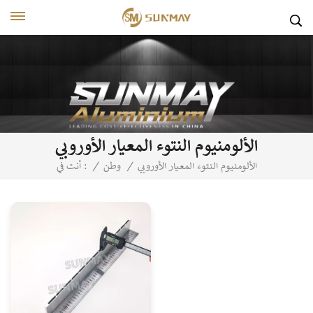
الألومنيوم النتوء المعيار الأوروبي
الألومنيوم النتوء المعيار الأوروبي
/
وطن
/
أنت في :