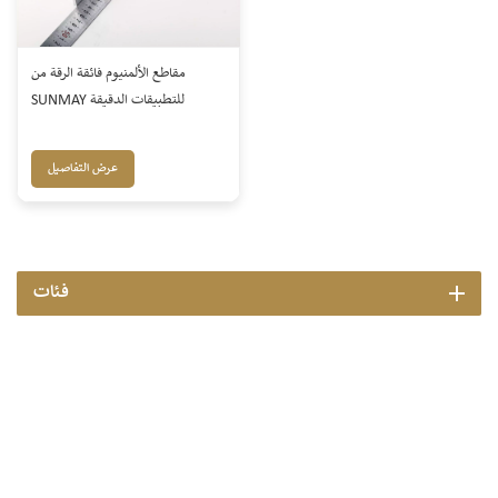
مقاطع الألمنيوم فائقة الرقة من
SUNMAY للتطبيقات الدقيقة
عرض التفاصيل
فئات